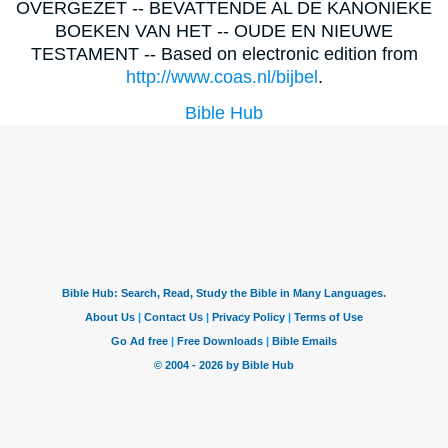
OVERGEZET -- BEVATTENDE AL DE KANONIEKE
BOEKEN VAN HET -- OUDE EN NIEUWE
TESTAMENT -- Based on electronic edition from
http://www.coas.nl/bijbel
.
Bible Hub