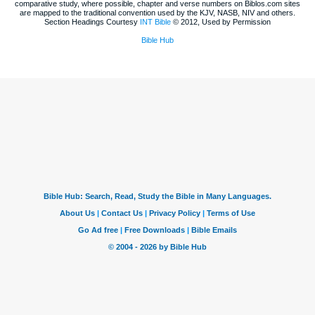
comparative study, where possible, chapter and verse numbers on Biblos.com sites
are mapped to the traditional convention used by the KJV, NASB, NIV and others.
Section Headings Courtesy
INT Bible
© 2012, Used by Permission
Bible Hub