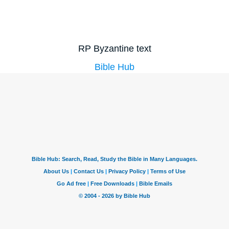
RP Byzantine text
Bible Hub