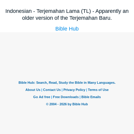
Indonesian - Terjemahan Lama (TL) - Apparently an
older version of the Terjemahan Baru.
Bible Hub