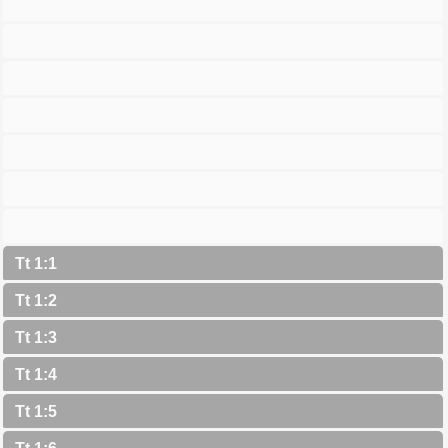
Tt 1:1
Tt 1:2
Tt 1:3
Tt 1:4
Tt 1:5