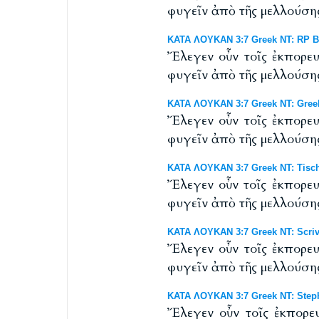
φυγεῖν ἀπὸ τῆς μελλούσης
ΚΑΤΑ ΛΟΥΚΑΝ 3:7 Greek NT: RP Byz
Ἔλεγεν οὖν τοῖς ἐκπορευ
φυγεῖν ἀπὸ τῆς μελλούσης
ΚΑΤΑ ΛΟΥΚΑΝ 3:7 Greek NT: Gree
Ἔλεγεν οὖν τοῖς ἐκπορευ
φυγεῖν ἀπὸ τῆς μελλούσης
ΚΑΤΑ ΛΟΥΚΑΝ 3:7 Greek NT: Tisch
Ἔλεγεν οὖν τοῖς ἐκπορευ
φυγεῖν ἀπὸ τῆς μελλούσης
ΚΑΤΑ ΛΟΥΚΑΝ 3:7 Greek NT: Scriv
Ἔλεγεν οὖν τοῖς ἐκπορευ
φυγεῖν ἀπὸ τῆς μελλούσης
ΚΑΤΑ ΛΟΥΚΑΝ 3:7 Greek NT: Steph
Ἔλεγεν οὖν τοῖς ἐκπορευ