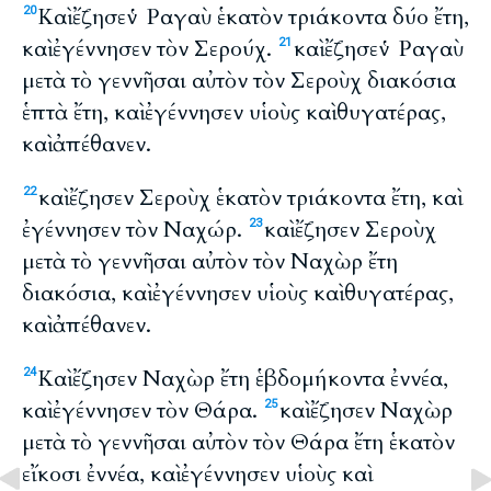
Καὶ ἔζησεν Ῥαγαὺ ἑκατὸν τριάκοντα δύο ἔτη,
20
καὶ ἐγέννησεν τὸν Σερούχ.
καὶ ἔζησεν Ῥαγαὺ
21
μετὰ τὸ γεννῆσαι αὐτὸν τὸν Σεροὺχ διακόσια
ἑπτὰ ἔτη, καὶ ἐγέννησεν υἱοὺς καὶ θυγατέρας,
καὶ ἀπέθανεν.
καὶ ἔζησεν Σεροὺχ ἑκατὸν τριάκοντα ἔτη, καὶ
22
ἐγέννησεν τὸν Ναχώρ.
καὶ ἔζησεν Σεροὺχ
23
μετὰ τὸ γεννῆσαι αὐτὸν τὸν Ναχὼρ ἔτη
διακόσια, καὶ ἐγέννησεν υἱοὺς καὶ θυγατέρας,
καὶ ἀπέθανεν.
Καὶ ἔζησεν Ναχὼρ ἔτη ἑβδομήκοντα ἐννέα,
24
καὶ ἐγέννησεν τὸν Θάρα.
καὶ ἔζησεν Ναχὼρ
25
μετὰ τὸ γεννῆσαι αὐτὸν τὸν Θάρα ἔτη ἑκατὸν
εἴκοσι ἐννέα, καὶ ἐγέννησεν υἱοὺς καὶ