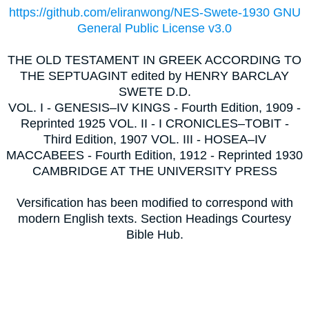
https://github.com/eliranwong/NES-Swete-1930 GNU
General Public License v3.0
THE OLD TESTAMENT IN GREEK ACCORDING TO
THE SEPTUAGINT edited by HENRY BARCLAY
SWETE D.D.
VOL. I - GENESIS–IV KINGS - Fourth Edition, 1909 -
Reprinted 1925 VOL. II - I CRONICLES–TOBIT -
Third Edition, 1907 VOL. III - HOSEA–IV
MACCABEES - Fourth Edition, 1912 - Reprinted 1930
CAMBRIDGE AT THE UNIVERSITY PRESS
Versification has been modified to correspond with
modern English texts. Section Headings Courtesy
Bible Hub.