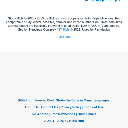
Study Bible © 2011 - 2013 by Biblos.com in cooperation with Helps Ministries. For
comparative study, where possible, chapter and verse numbers on Biblos.com sites
are mapped to the traditional convention used by the KJV, NASB, NIV and others.
Section Headings Courtesy
INT Bible
© 2012, Used by Permission
Bible Hub