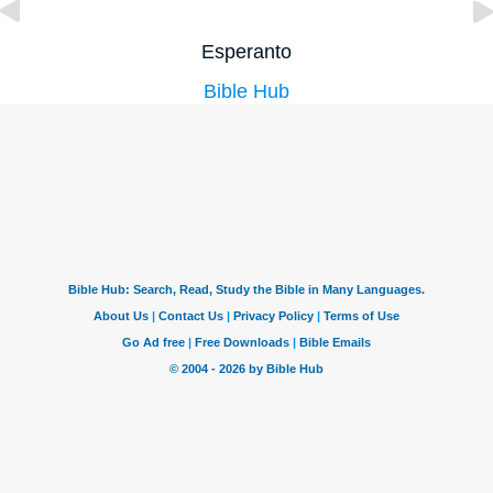
Esperanto
Bible Hub