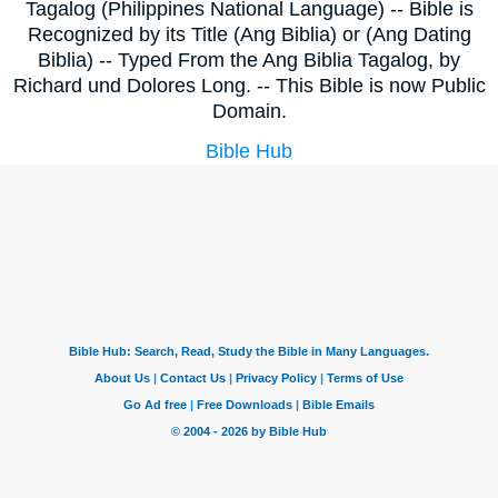
Tagalog (Philippines National Language) -- Bible is
Recognized by its Title (Ang Biblia) or (Ang Dating
Biblia) -- Typed From the Ang Biblia Tagalog, by
Richard und Dolores Long. -- This Bible is now Public
Domain.
Bible Hub