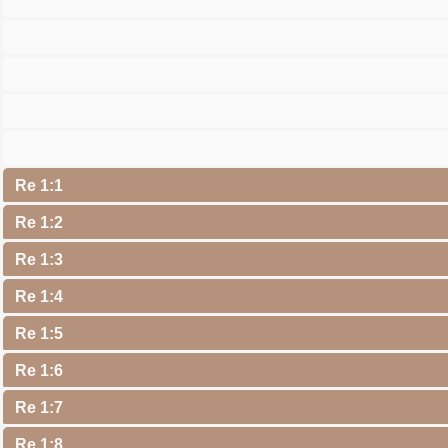
Re 1:1
Re 1:2
Re 1:3
Re 1:4
Re 1:5
Re 1:6
Re 1:7
Re 1:8