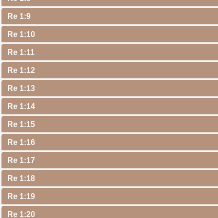
Re 1:9
Re 1:10
Re 1:11
Re 1:12
Re 1:13
Re 1:14
Re 1:15
Re 1:16
Re 1:17
Re 1:18
Re 1:19
Re 1:20