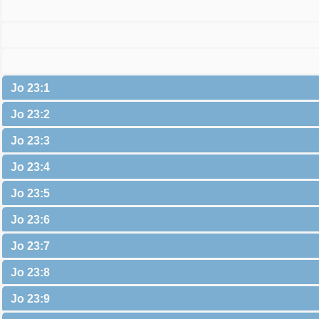
Jo 23:1
Jo 23:2
Jo 23:3
Jo 23:4
Jo 23:5
Jo 23:6
Jo 23:7
Jo 23:8
Jo 23:9