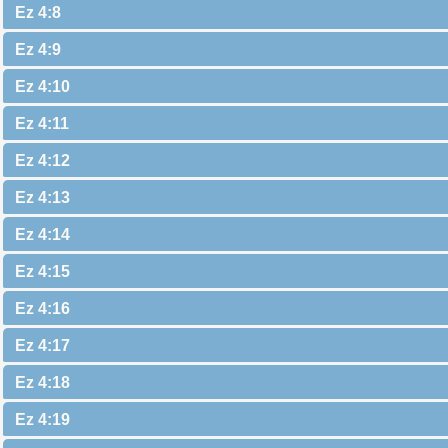
Ez 4:8
Ez 4:9
Ez 4:10
Ez 4:11
Ez 4:12
Ez 4:13
Ez 4:14
Ez 4:15
Ez 4:16
Ez 4:17
Ez 4:18
Ez 4:19