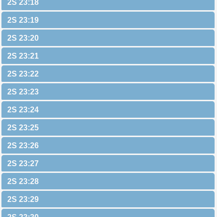
2S 23:18
2S 23:19
2S 23:20
2S 23:21
2S 23:22
2S 23:23
2S 23:24
2S 23:25
2S 23:26
2S 23:27
2S 23:28
2S 23:29