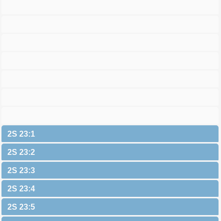
2S 23:1
2S 23:2
2S 23:3
2S 23:4
2S 23:5