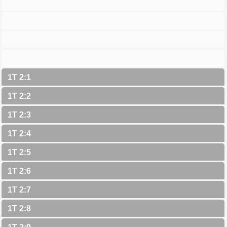
1T 2:1
1T 2:2
1T 2:3
1T 2:4
1T 2:5
1T 2:6
1T 2:7
1T 2:8