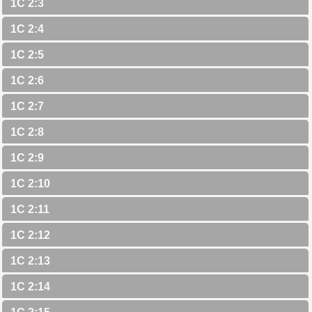
1C 2:3
1C 2:4
1C 2:5
1C 2:6
1C 2:7
1C 2:8
1C 2:9
1C 2:10
1C 2:11
1C 2:12
1C 2:13
1C 2:14