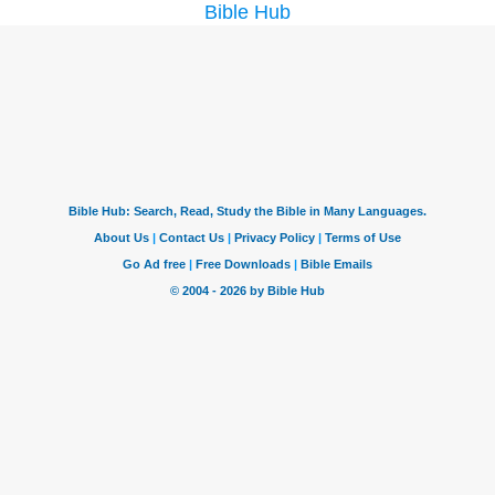
Bible Hub