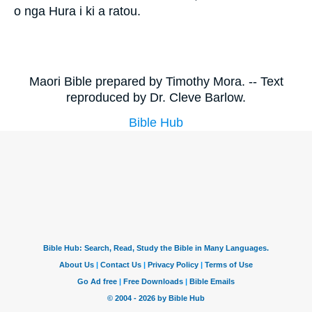
o nga Hura i ki a ratou.
Maori Bible prepared by Timothy Mora. -- Text
reproduced by Dr. Cleve Barlow.
Bible Hub