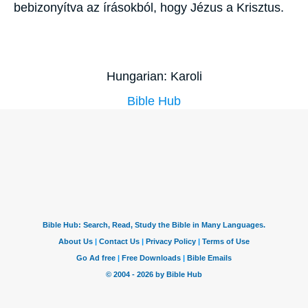
bebizonyítva az írásokból, hogy Jézus a Krisztus.
Hungarian: Karoli
Bible Hub