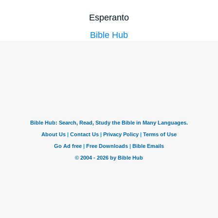
Esperanto
Bible Hub