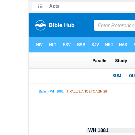
Biblia
>
WH 1881
> ΠΡΑΞΕΙΣ ΑΠΟΣΤΟΛΩΝ 28
WH 1881