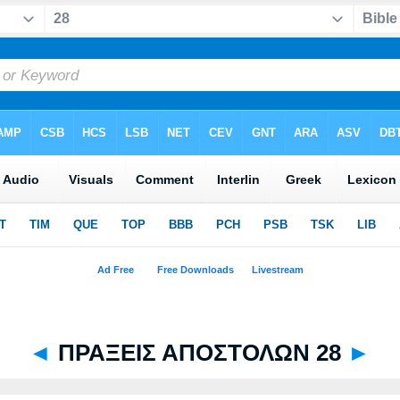
◄
ΠΡΑΞΕΙΣ ΑΠΟΣΤΟΛΩΝ 28
►