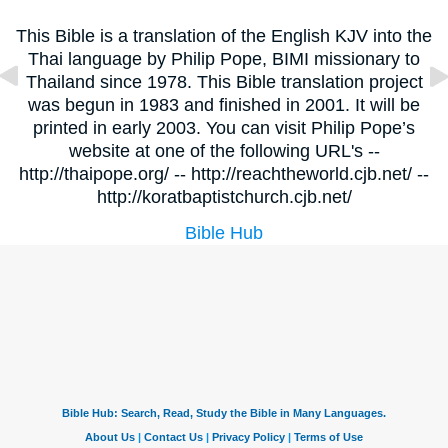
This Bible is a translation of the English KJV into the
Thai language by Philip Pope, BIMI missionary to
Thailand since 1978. This Bible translation project
was begun in 1983 and finished in 2001. It will be
printed in early 2003. You can visit Philip Pope’s
website at one of the following URL's --
http://thaipope.org/ -- http://reachtheworld.cjb.net/ --
http://koratbaptistchurch.cjb.net/
Bible Hub