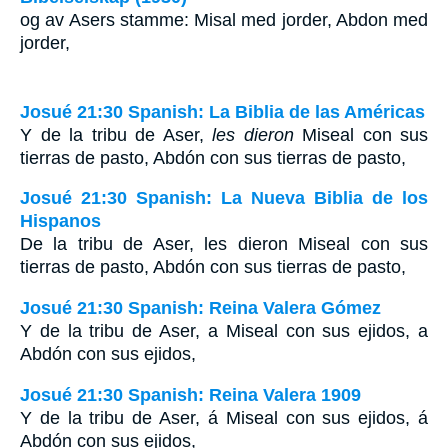
og av Asers stamme: Misal med jorder, Abdon med
jorder,
Josué 21:30 Spanish: La Biblia de las Américas
Y de la tribu de Aser,
les dieron
Miseal con sus
tierras de pasto, Abdón con sus tierras de pasto,
Josué 21:30 Spanish: La Nueva Biblia de los
Hispanos
De la tribu de Aser, les dieron Miseal con sus
tierras de pasto, Abdón con sus tierras de pasto,
Josué 21:30 Spanish: Reina Valera Gómez
Y de la tribu de Aser, a Miseal con sus ejidos, a
Abdón con sus ejidos,
Josué 21:30 Spanish: Reina Valera 1909
Y de la tribu de Aser, á Miseal con sus ejidos, á
Abdón con sus ejidos,