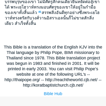
บรรพบุรุษของเขา ไม่มีศัตรูสักคนเดียวยืนหยัดต่อสู้เขา
ได้ พระเยโฮวาห์ทรงมอบศัตรูของเขาให้อยู่ในกำมือ
ของเขาทั้งสิ้นแล้ว
สรรพสิ่งอันดีทุกอย่างซึ่งพระเยโฮ
45
วาห์ทรงตรัสกับวงศ์วานอิสราเอลนั้นก็ไม่ขาดสักสิ่ง
เดียว สำเร็จทั้งสิ้น
This Bible is a translation of the English KJV into the
Thai language by Philip Pope, BIMI missionary to
Thailand since 1978. This Bible translation project
was begun in 1983 and finished in 2001. It will be
printed in early 2003. You can visit Philip Pope’s
website at one of the following URL's --
http://thaipope.org/ -- http://reachtheworld.cjb.net/ --
http://koratbaptistchurch.cjb.net/
Bible Hub