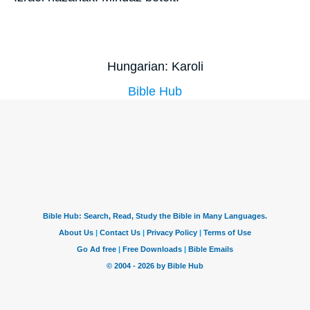
Hungarian: Karoli
Bible Hub