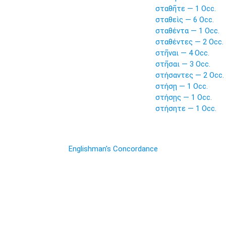
σταθῆτε — 1 Occ.
σταθεὶς — 6 Occ.
σταθέντα — 1 Occ.
σταθέντες — 2 Occ.
στῆναι — 4 Occ.
στῆσαι — 3 Occ.
στήσαντες — 2 Occ.
στήσῃ — 1 Occ.
στήσῃς — 1 Occ.
στήσητε — 1 Occ.
Englishman's Concordance