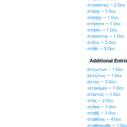
στήσαντες — 2 Occ.
στήσῃ — 1 Occ.
στήσῃς — 1 Occ.
στήσητε — 1 Occ.
στήσει — 1 Occ.
στήσονται — 1 Occ.
στῆτε — 2 Occ.
στῆθι — 3 Occ.
Additional Entri
ἑστώτων — 1 Occ.
ἑστῶτος — 1 Occ.
ἑστὸς — 2 Occ.
ἱστάνομεν — 1 Occ.
στάντος — 1 Occ.
στὰς — 2 Occ.
στᾶσα — 1 Occ.
σταθῇ — 1 Occ.
σταθῆναι — 4 Occ.
σταθήσεσθε — 1 Occ