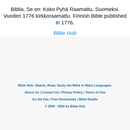
Biblia, Se on: Koko Pyhä Raamattu, Suomeksi.
Vuoden 1776 kirkkoraamattu. Finnish Bible published
in 1776.
Bible Hub