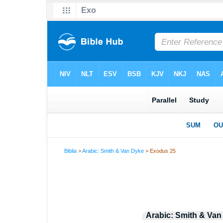
Biblia
>
Arabic: Smith & Van Dyke
> Exodus 25
Arabic: Smith & Van