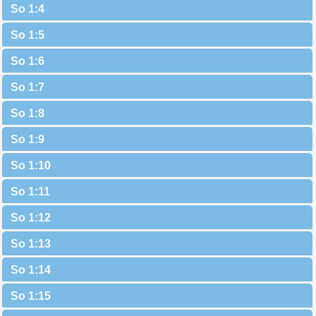
So 1:4
So 1:5
So 1:6
So 1:7
So 1:8
So 1:9
So 1:10
So 1:11
So 1:12
So 1:13
So 1:14
So 1:15