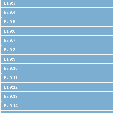
Ez 9:3
Ez 9:4
Ez 9:5
Ez 9:6
Ez 9:7
Ez 9:8
Ez 9:9
Ez 9:10
Ez 9:11
Ez 9:12
Ez 9:13
Ez 9:14