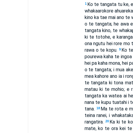
Ko te tangata tu ke, e
1
whakaarokore ahuareka 
kino ka tae mai ano t
o te tangata; he awa e
tangata kino, te whaka
ki te totohe, e karang
ona ngutu hei rore mo 
rawa o te kopu.
Ko te
9
pourewa kaha te ingoa o
hei pa kaha mona, hei p
o te tangata; i mua ak
mea kahore ano ia i ro
te tangata ki tona mat
matau ki te mohio; e 
tangata ka watea ai he
nana te kupu tuatahi i t
tana.
Ma te rota e mu
18
teina ranei, i whakata
rangatira.
Ka ki te k
20
mate, ko te ora kei te