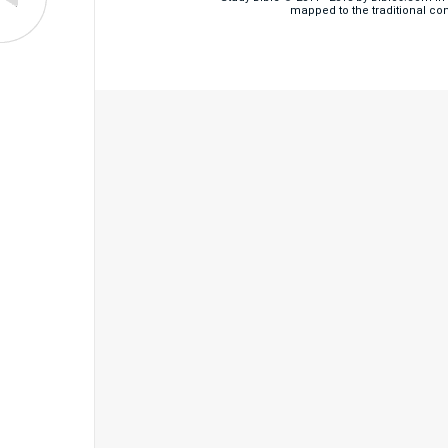
mapped to the traditional co