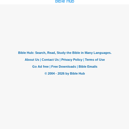
Bible Hub