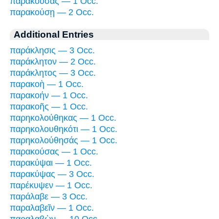
παρακούσας — 1 Occ.
παρακούσῃ — 2 Occ.
Additional Entries
παράκλησις — 3 Occ.
παράκλητον — 2 Occ.
παράκλητος — 3 Occ.
παρακοὴ — 1 Occ.
παρακοήν — 1 Occ.
παρακοῆς — 1 Occ.
παρηκολούθηκας — 1 Occ.
παρηκολουθηκότι — 1 Occ.
παρηκολούθησάς — 1 Occ.
παρακούσας — 1 Occ.
παρακύψαι — 1 Occ.
παρακύψας — 3 Occ.
παρέκυψεν — 1 Occ.
παράλαβε — 3 Occ.
παραλαβεῖν — 1 Occ.