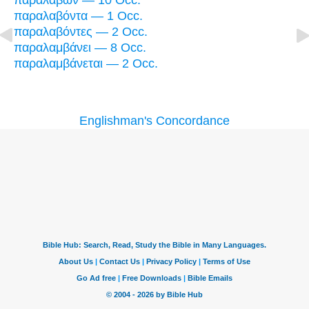
παραλαβὼν — 10 Occ.
παραλαβόντα — 1 Occ.
παραλαβόντες — 2 Occ.
παραλαμβάνει — 8 Occ.
παραλαμβάνεται — 2 Occ.
Englishman's Concordance