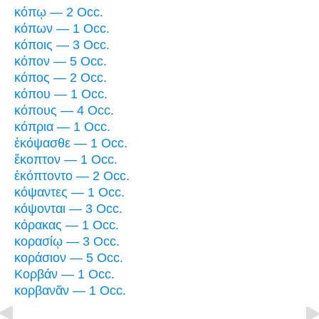
κόπῳ — 2 Occ.
κόπων — 1 Occ.
κόποις — 3 Occ.
κόπον — 5 Occ.
κόπος — 2 Occ.
κόπου — 1 Occ.
κόπους — 4 Occ.
κόπρια — 1 Occ.
ἐκόψασθε — 1 Occ.
ἔκοπτον — 1 Occ.
ἐκόπτοντο — 2 Occ.
κόψαντες — 1 Occ.
κόψονται — 3 Occ.
κόρακας — 1 Occ.
κορασίῳ — 3 Occ.
κοράσιον — 5 Occ.
Κορβάν — 1 Occ.
κορβανᾶν — 1 Occ.