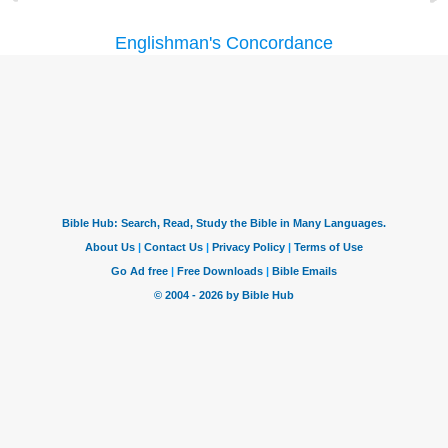
Englishman's Concordance