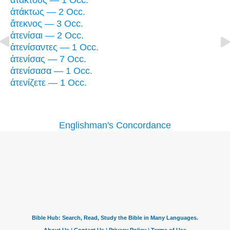
ἀτάκτους — 1 Occ.
ἀτάκτως — 2 Occ.
ἄτεκνος — 3 Occ.
ἀτενίσαι — 2 Occ.
ἀτενίσαντες — 1 Occ.
ἀτενίσας — 7 Occ.
ἀτενίσασα — 1 Occ.
ἀτενίζετε — 1 Occ.
Englishman's Concordance