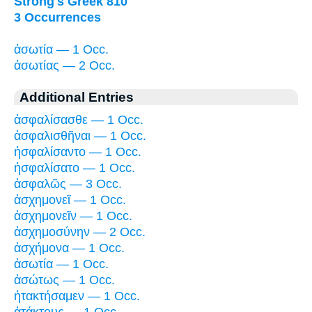
Strong's Greek 810
3 Occurrences
ἀσωτία — 1 Occ.
ἀσωτίας — 2 Occ.
Additional Entries
ἀσφαλίσασθε — 1 Occ.
ἀσφαλισθῆναι — 1 Occ.
ἠσφαλίσαντο — 1 Occ.
ἠσφαλίσατο — 1 Occ.
ἀσφαλῶς — 3 Occ.
ἀσχημονεῖ — 1 Occ.
ἀσχημονεῖν — 1 Occ.
ἀσχημοσύνην — 2 Occ.
ἀσχήμονα — 1 Occ.
ἀσωτία — 1 Occ.
ἀσώτως — 1 Occ.
ἠτακτήσαμεν — 1 Occ.