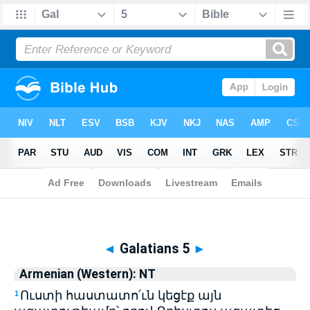
Biblia
>
Armenian (Western): NT
> Galatians 5
◄
Galatians 5
►
Armenian (Western): NT
Ուստի հաստատո՛ւն կեցէք այն
1