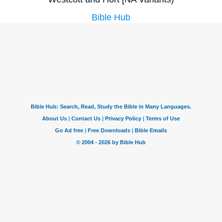
Bible Hub