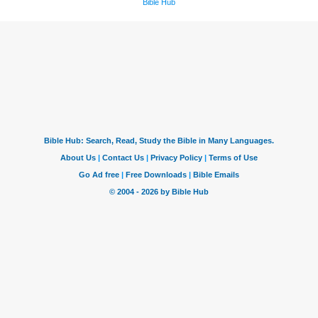
Bible Hub