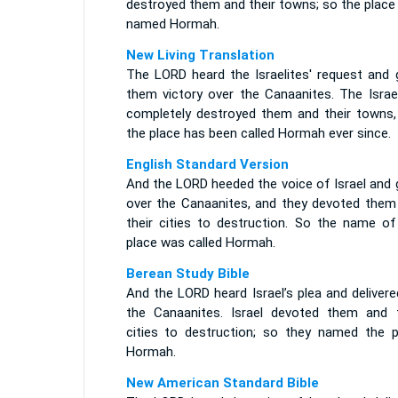
destroyed them and their towns; so the place
named Hormah.
New Living Translation
The LORD heard the Israelites' request and 
them victory over the Canaanites. The Israel
completely destroyed them and their towns,
the place has been called Hormah ever since.
English Standard Version
And the LORD heeded the voice of Israel and 
over the Canaanites, and they devoted them
their cities to destruction. So the name of
place was called Hormah.
Berean Study Bible
And the LORD heard Israel’s plea and deliver
the Canaanites. Israel devoted them and t
cities to destruction; so they named the p
Hormah.
New American Standard Bible