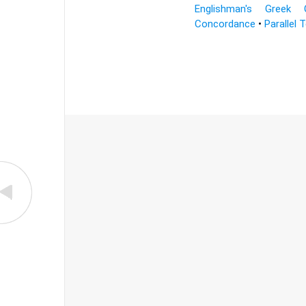
Englishman's Greek 
Concordance
•
Parallel 