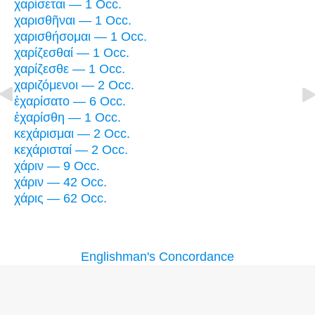
χαρίσεται — 1 Occ.
χαρισθῆναι — 1 Occ.
χαρισθήσομαι — 1 Occ.
χαρίζεσθαί — 1 Occ.
χαρίζεσθε — 1 Occ.
χαριζόμενοι — 2 Occ.
ἐχαρίσατο — 6 Occ.
ἐχαρίσθη — 1 Occ.
κεχάρισμαι — 2 Occ.
κεχάρισταί — 2 Occ.
χάριν — 9 Occ.
χάριν — 42 Occ.
χάρις — 62 Occ.
Englishman's Concordance