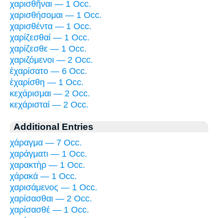
χαρισθῆναι — 1 Occ.
χαρισθήσομαι — 1 Occ.
χαρισθέντα — 1 Occ.
χαρίζεσθαί — 1 Occ.
χαρίζεσθε — 1 Occ.
χαριζόμενοι — 2 Occ.
ἐχαρίσατο — 6 Occ.
ἐχαρίσθη — 1 Occ.
κεχάρισμαι — 2 Occ.
κεχάρισταί — 2 Occ.
Additional Entries
χάραγμα — 7 Occ.
χαράγματι — 1 Occ.
χαρακτὴρ — 1 Occ.
χάρακά — 1 Occ.
χαρισάμενος — 1 Occ.
χαρίσασθαι — 2 Occ.
χαρίσασθέ — 1 Occ.