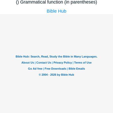
() Grammatical function (in parentheses)
Bible Hub