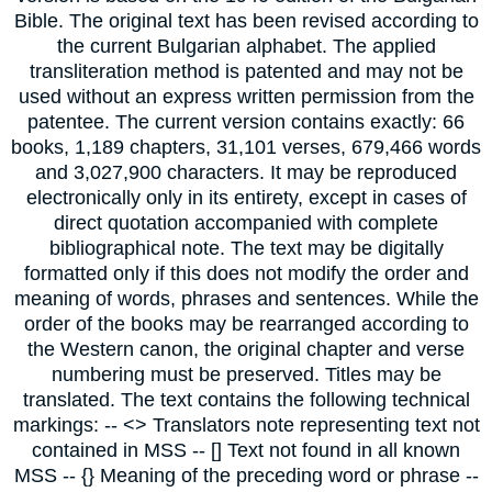
Bible. The original text has been revised according to
the current Bulgarian alphabet. The applied
transliteration method is patented and may not be
used without an express written permission from the
patentee. The current version contains exactly: 66
books, 1,189 chapters, 31,101 verses, 679,466 words
and 3,027,900 characters. It may be reproduced
electronically only in its entirety, except in cases of
direct quotation accompanied with complete
bibliographical note. The text may be digitally
formatted only if this does not modify the order and
meaning of words, phrases and sentences. While the
order of the books may be rearranged according to
the Western canon, the original chapter and verse
numbering must be preserved. Titles may be
translated. The text contains the following technical
markings: -- <> Translators note representing text not
contained in MSS -- [] Text not found in all known
MSS -- {} Meaning of the preceding word or phrase --