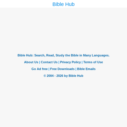
Bible Hub