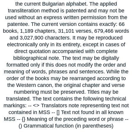
the current Bulgarian alphabet. The applied
transliteration method is patented and may not be
used without an express written permission from the
patentee. The current version contains exactly: 66
books, 1,189 chapters, 31,101 verses, 679,466 words
and 3,027,900 characters. It may be reproduced
electronically only in its entirety, except in cases of
direct quotation accompanied with complete
bibliographical note. The text may be digitally
formatted only if this does not modify the order and
meaning of words, phrases and sentences. While the
order of the books may be rearranged according to
the Western canon, the original chapter and verse
numbering must be preserved. Titles may be
translated. The text contains the following technical
markings: -- <> Translators note representing text not
contained in MSS -- [] Text not found in all known
MSS -- {} Meaning of the preceding word or phrase --
() Grammatical function (in parentheses)