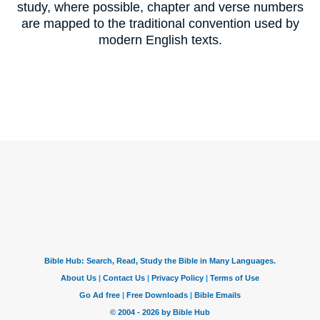
study, where possible, chapter and verse numbers
are mapped to the traditional convention used by
modern English texts.