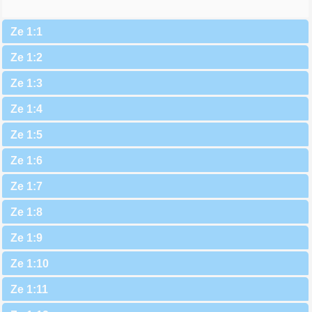
Ze 1:1
Ze 1:2
Ze 1:3
Ze 1:4
Ze 1:5
Ze 1:6
Ze 1:7
Ze 1:8
Ze 1:9
Ze 1:10
Ze 1:11