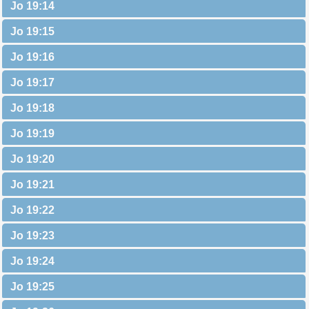
Jo 19:14
Jo 19:15
Jo 19:16
Jo 19:17
Jo 19:18
Jo 19:19
Jo 19:20
Jo 19:21
Jo 19:22
Jo 19:23
Jo 19:24
Jo 19:25