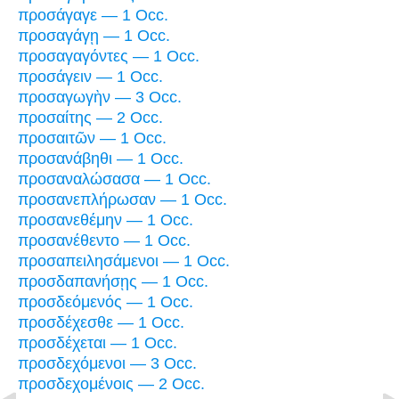
προσάγαγε — 1 Occ.
προσαγάγῃ — 1 Occ.
προσαγαγόντες — 1 Occ.
προσάγειν — 1 Occ.
προσαγωγὴν — 3 Occ.
προσαίτης — 2 Occ.
προσαιτῶν — 1 Occ.
προσανάβηθι — 1 Occ.
προσαναλώσασα — 1 Occ.
προσανεπλήρωσαν — 1 Occ.
προσανεθέμην — 1 Occ.
προσανέθεντο — 1 Occ.
προσαπειλησάμενοι — 1 Occ.
προσδαπανήσῃς — 1 Occ.
προσδεόμενός — 1 Occ.
προσδέχεσθε — 1 Occ.
προσδέχεται — 1 Occ.
προσδεχόμενοι — 3 Occ.
προσδεχομένοις — 2 Occ.