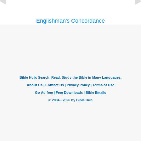
Englishman's Concordance