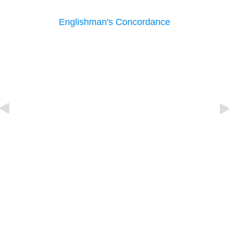
Englishman's Concordance