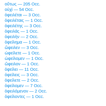
οὕτως — 205 Occ.
οὐχὶ — 54 Occ.
ὀφειλέται — 3 Occ.
ὀφειλέταις — 1 Occ.
ὀφειλέτης — 3 Occ.
ὀφειλάς — 1 Occ.
ὀφειλὴν — 2 Occ.
ὀφείλημα — 1 Occ.
ὤφειλεν — 3 Occ.
ὠφείλετε — 1 Occ.
ὠφείλομεν — 1 Occ.
ὤφειλον — 1 Occ.
ὀφείλει — 11 Occ.
ὀφείλεις — 3 Occ.
ὀφείλετε — 2 Occ.
ὀφείλομεν — 7 Occ.
ὀφειλόμενον — 2 Occ.
ὀφείλοντες — 1 Occ.